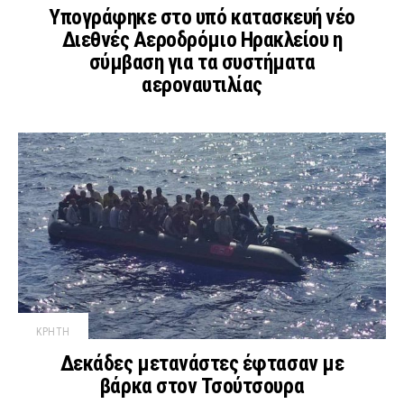
Υπογράφηκε στο υπό κατασκευή νέο
Διεθνές Αεροδρόμιο Ηρακλείου η
σύμβαση για τα συστήματα
αεροναυτιλίας
ΚΡΗΤΗ
Δεκάδες μετανάστες έφτασαν με
βάρκα στον Τσούτσουρα