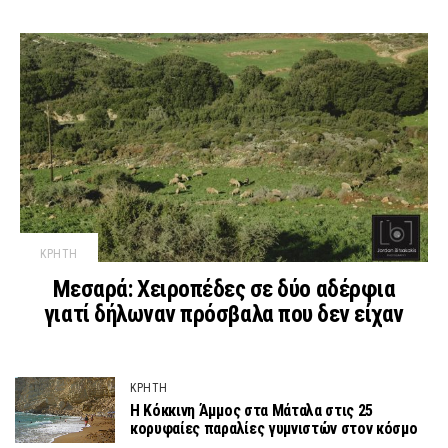
ΚΡΗΤΗ
Μεσαρά: Χειροπέδες σε δύο αδέρφια
γιατί δήλωναν πρόσβαλα που δεν είχαν
ΚΡΗΤΗ
Η Κόκκινη Άμμος στα Μάταλα στις 25
κορυφαίες παραλίες γυμνιστών στον κόσμο