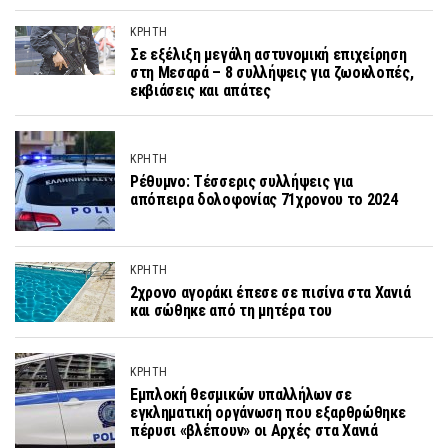
ΚΡΗΤΗ
Σε εξέλιξη μεγάλη αστυνομική επιχείρηση
στη Μεσαρά – 8 συλλήψεις για ζωοκλοπές,
εκβιάσεις και απάτες
ΚΡΗΤΗ
Ρέθυμνο: Τέσσερις συλλήψεις για
απόπειρα δολοφονίας 71χρονου το 2024
ΚΡΗΤΗ
2χρονο αγοράκι έπεσε σε πισίνα στα Χανιά
και σώθηκε από τη μητέρα του
ΚΡΗΤΗ
Εμπλοκή θεσμικών υπαλλήλων σε
εγκληματική οργάνωση που εξαρθρώθηκε
πέρυσι «βλέπουν» οι Αρχές στα Χανιά