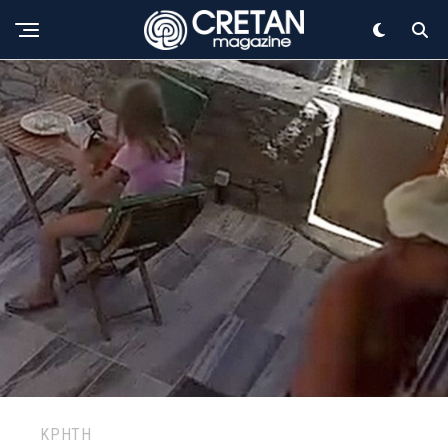
ΚΡΗΤΗ