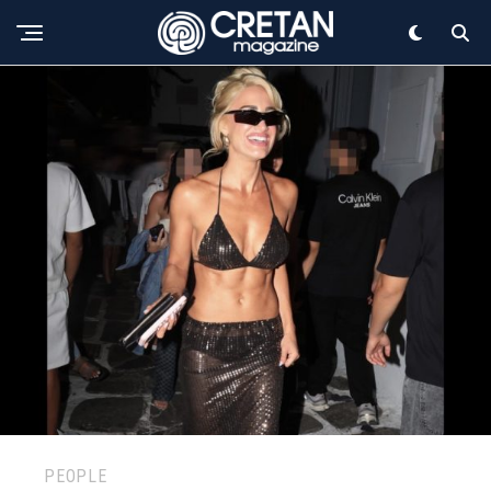
PEOPLE