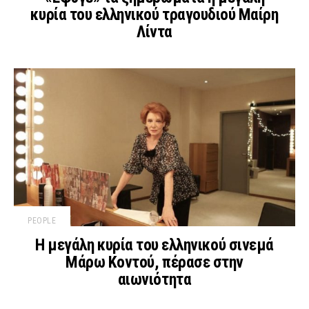
κυρία του ελληνικού τραγουδιού Μαίρη
Λίντα
PEOPLE
Η μεγάλη κυρία του ελληνικού σινεμά
Μάρω Κοντού, πέρασε στην
αιωνιότητα