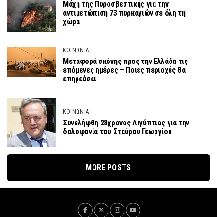
Μάχη της Πυροσβεστικής για την
αντιμετώπιση 73 πυρκαγιών σε όλη τη
χώρα
ΚΟΙΝΩΝΙΑ
Μεταφορά σκόνης προς την Ελλάδα τις
επόμενες ημέρες – Ποιες περιοχές θα
επηρεάσει
ΚΟΙΝΩΝΙΑ
Συνελήφθη 28χρονος Αιγύπτιος για την
δολοφονία του Σταύρου Γεωργίου
MORE POSTS