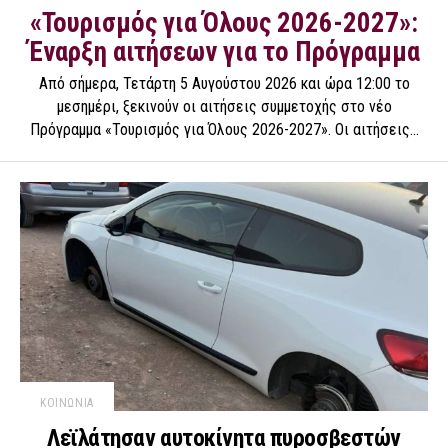
«Τουρισμός για Όλους 2026-2027»:
Έναρξη αιτήσεων για το Πρόγραμμα
Από σήμερα, Τετάρτη 5 Αυγούστου 2026 και ώρα 12:00 το
μεσημέρι, ξεκινούν οι αιτήσεις συμμετοχής στο νέο
Πρόγραμμα «Τουρισμός για Όλους 2026-2027». Οι αιτήσεις...
ΚΟΙΝΩΝΙΑ
Λεϊλάτησαν αυτοκίνητα πυροσβεστών