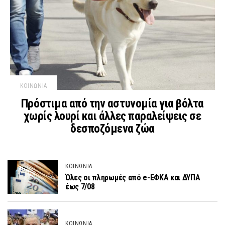
ΚΟΙΝΩΝΙΑ
Πρόστιμα από την αστυνομία για βόλτα
χωρίς λουρί και άλλες παραλείψεις σε
δεσποζόμενα ζώα
ΚΟΙΝΩΝΙΑ
Όλες οι πληρωμές από e-ΕΦΚΑ και ΔΥΠΑ
έως 7/08
ΚΟΙΝΩΝΙΑ