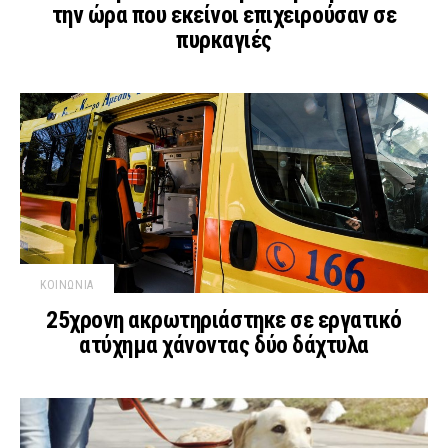
την ώρα που εκείνοι επιχειρούσαν σε
πυρκαγιές
ΚΟΙΝΩΝΙΑ
25χρονη ακρωτηριάστηκε σε εργατικό
ατύχημα χάνοντας δύο δάχτυλα