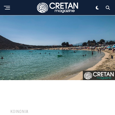
ΚΟΙΝΩΝΙΑ