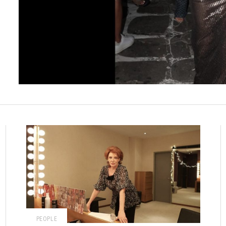
PEOPLE