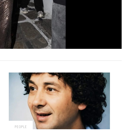
PEOPLE