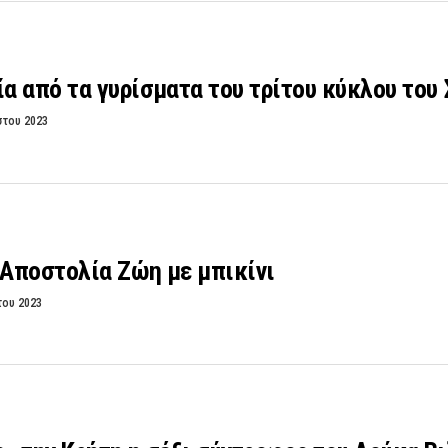
 από τα γυρίσματα του τρίτου κύκλου του
στου 2023
 Αποστολία Ζώη με μπικίνι
του 2023