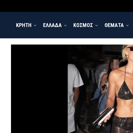
ΚΡΗΤΗ
ΕΛΛΑΔΑ
ΚΟΣΜΟΣ
ΘΕΜΑΤΑ