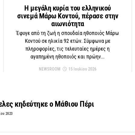
Η μεγάλη κυρία του ελληνικού
σινεμά Μάρω Κοντού, πέρασε στην
αιωνιότητα
Έφυγε από τη ζωή η σπουδαία ηθοποιός Μάρω
Κοντού σε ηλικία 92 ετών. Σύμφωνα με
πληροφορίες, τις τελευταίες ημέρες η
αγαπημένη ηθοποιός και πρώην...
NEWSROOM
15 Ιουλίου 2026
ελες κηδεύτηκε ο Μάθιου Πέρι
ίου 2023