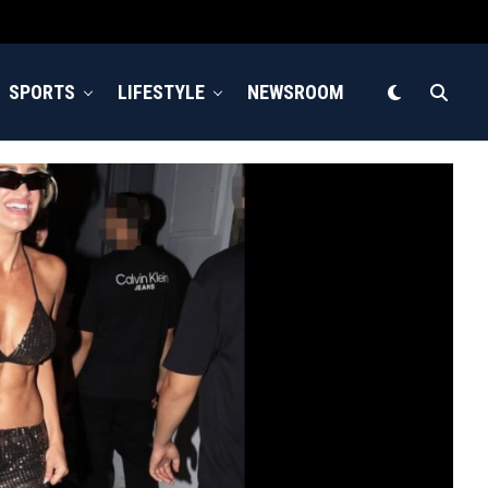
SPORTS
LIFESTYLE
NEWSROOM