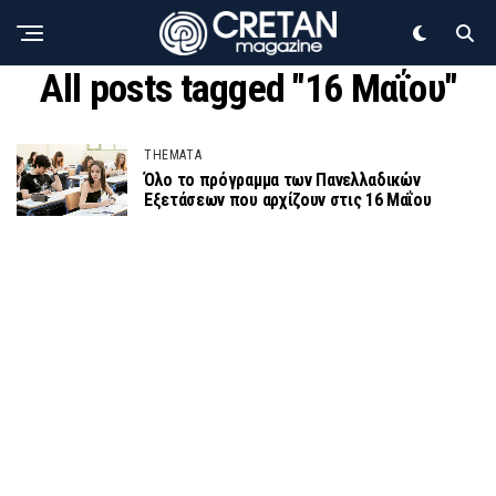
All posts tagged "16 Μαΐου"
THEMATA
Όλο το πρόγραμμα των Πανελλαδικών
Εξετάσεων που αρχίζουν στις 16 Μαΐου