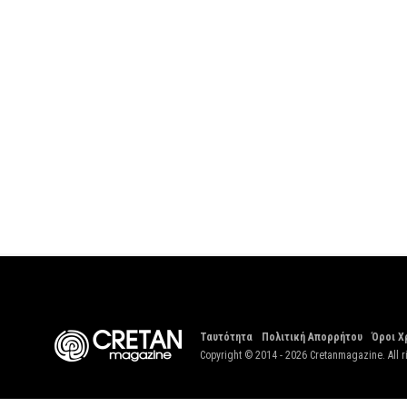
Ταυτότητα
Πολιτική Απορρήτου
Όροι Χ
Copyright © 2014 - 2026 Cretanmagazine. All r