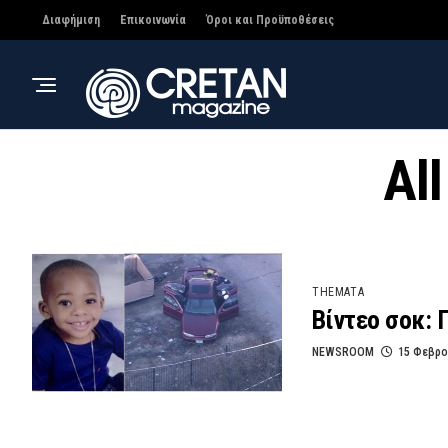
Διαφήμιση
Επικοινωνία
Όροι και Προϋποθέσεις
Al
THEMATA
Βίντεο σοκ: 
NEWSROOM
15 Φεβρο