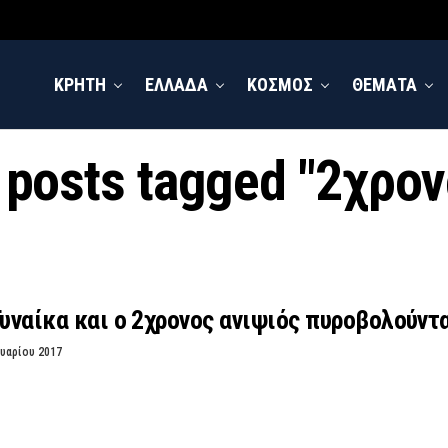
ΚΡΗΤΗ
ΕΛΛΑΔΑ
ΚΟΣΜΟΣ
ΘΕΜΑΤΑ
l posts tagged "2χρον
Γυναίκα και ο 2χρονος ανιψιός πυροβολούντ
υαρίου 2017