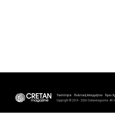
Ταυτότητα
Πολιτική Απορρήτου
Όροι Χ
Copyright © 2014 - 2026 Cretanmagazine. All r