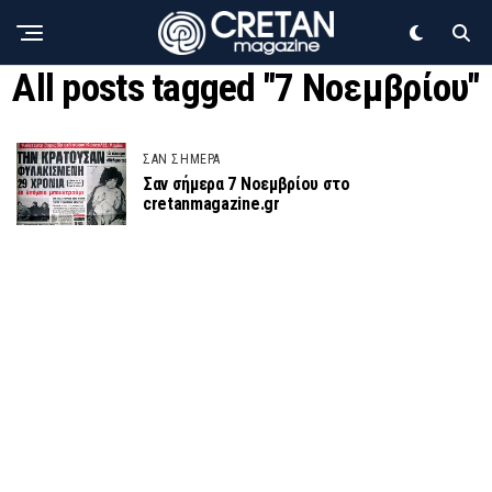
All posts tagged "7 Νοεμβρίου"
ΣΑΝ ΣΗΜΕΡΑ
Σαν σήμερα 7 Νοεμβρίου στο
cretanmagazine.gr