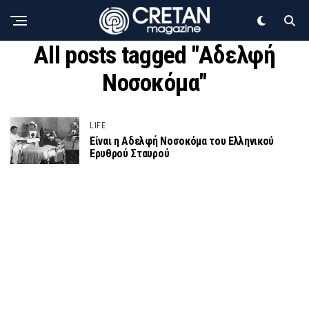
All posts tagged "Αδελφή
Νοσοκόμα"
LIFE
Είναι η Αδελφή Νοσοκόμα του Ελληνικού
Ερυθρού Σταυρού