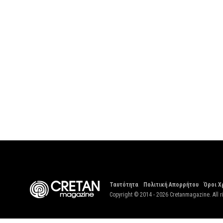
Ταυτότητα
Πολιτική Απορρήτου
Όροι Χ
Copyright © 2014 - 2026 Cretanmagazine. All r