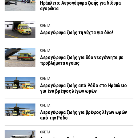
Ηράκλειο: Αερογέφυρα ζωής για δίδυμα
αγοράκια
CRETA
Αερογέφυρα ζωής τη νύχτα για δύο!
CRETA
Αερογέφυρα ζωής για δύο νεογέννητα με
προβλήματα υγείας
CRETA
Αερογέφυρα ζωής από Ρόδο στο Ηράκλειο
για ένα βρέφος λίγων ωρών
CRETA
Αερογέφυρα ζωής για βρέφος λίγων ωρών
από την Ρόδο
CRETA