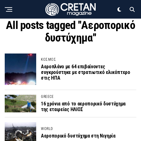
All posts tagged "Αεροπορικό
δυστύχημα"
ΚΟΣΜΟΣ
Αεροπλάνο με 64 επιβαίνοντες
συγκρούστηκε με στρατιωτικό ελικόπτερο
στις ΗΠΑ
GREECE
16 χρόνια από το αεροπορικό δυστύχημα
της εταιρείας ΗΛΙΟΣ
WORLD
Αεροπορικό δυστύχημα στη Νιγηρία