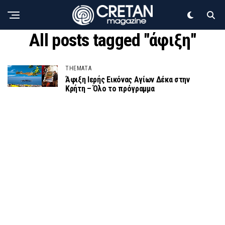
All posts tagged "άφιξη"
THEMATA
Άφιξη Ιερής Εικόνας Αγίων Δέκα στην
Κρήτη – Όλο το πρόγραμμα