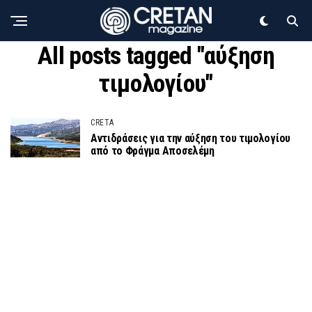
All posts tagged "αύξηση
τιμολογίου"
CRETA
Αντιδράσεις για την αύξηση του τιμολογίου
από το Φράγμα Αποσελέμη