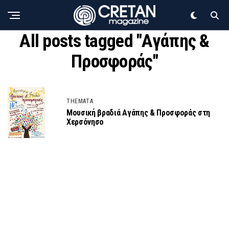
All posts tagged "Αγάπης &
Προσφοράς"
THEMATA
Μουσική βραδιά Αγάπης & Προσφοράς στη
Χερσόνησο