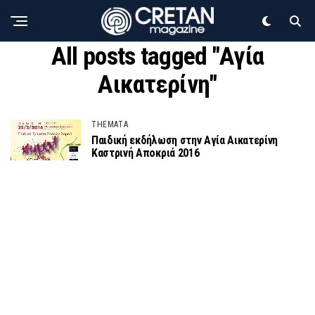
All posts tagged "Αγία
Αικατερίνη"
THEMATA
Παιδική εκδήλωση στην Αγία Αικατερίνη
Καστρινή Αποκριά 2016