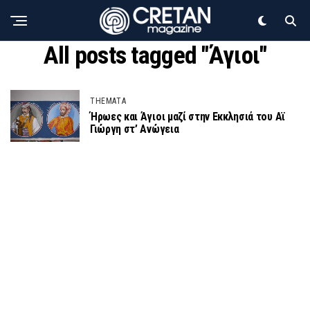
All posts tagged "Άγιοι"
THEMATA
Ήρωες και Άγιοι μαζί στην Εκκλησιά του Αϊ
Γιώργη στ’ Ανώγεια