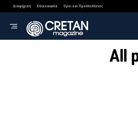
Διαφήμιση
Επικοινωνία
Όροι και Προϋποθέσεις
All 