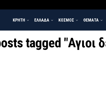
ΚΡΗΤΗ
ΕΛΛΑΔΑ
ΚΟΣΜΟΣ
ΘΕΜΑΤΑ
posts tagged "Αγιοι 