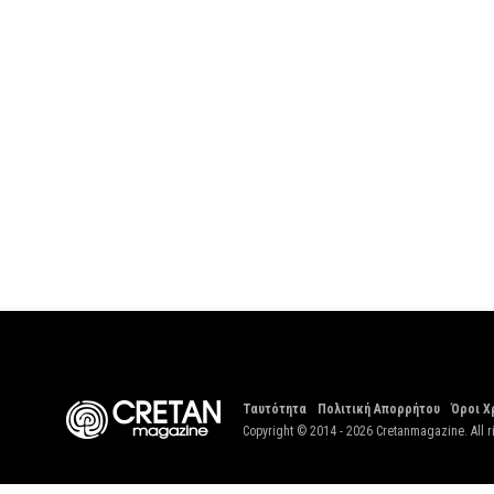
Ταυτότητα
Πολιτική Απορρήτου
Όροι Χ
Copyright © 2014 - 2026 Cretanmagazine. All r