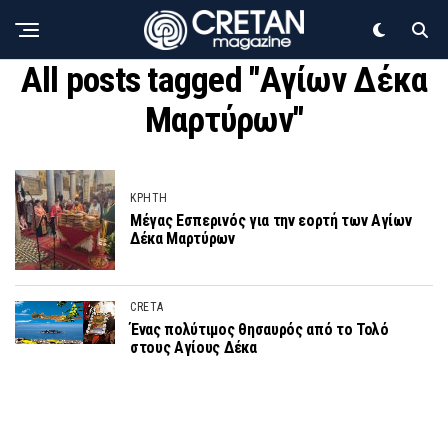
All posts tagged "Αγίων Δέκα
Μαρτύρων"
ΚΡΗΤΗ
Μέγας Εσπερινός για την εορτή των Αγίων
Δέκα Μαρτύρων
CRETA
Ένας πολύτιμος θησαυρός από το Τολό
στους Αγίους Δέκα