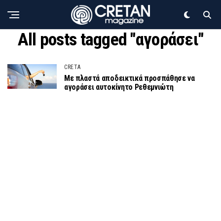
All posts tagged "αγοράσει"
CRETA
Με πλαστά αποδεικτικά προσπάθησε να
αγοράσει αυτοκίνητο Ρεθεμνιώτη