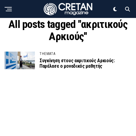
All posts tagged "ακριτικούς
Αρκιούς"
THEMATA
Συγκίνηση στους ακριτικούς Αρκιούς:
Παρέλασε ο μοναδικός μαθητής