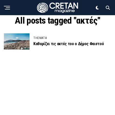
All posts tagged "ακτές"
THEMATA
Καθαρίζει τις ακτές του ο Δήμος Φαιστού