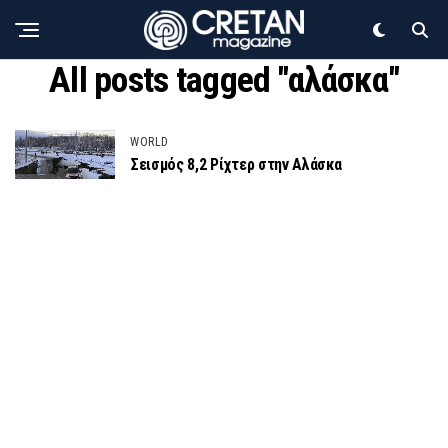
All posts tagged "αλάσκα"
WORLD
Σεισμός 8,2 Ρίχτερ στην Αλάσκα