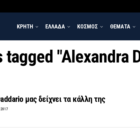
ΚΡΗΤΗ
ΕΛΛΑΔΑ
ΚΟΣΜΟΣ
ΘΕΜΑΤΑ
s tagged "Alexandra 
Daddario μας δείχνει τα κάλλη της
 2017