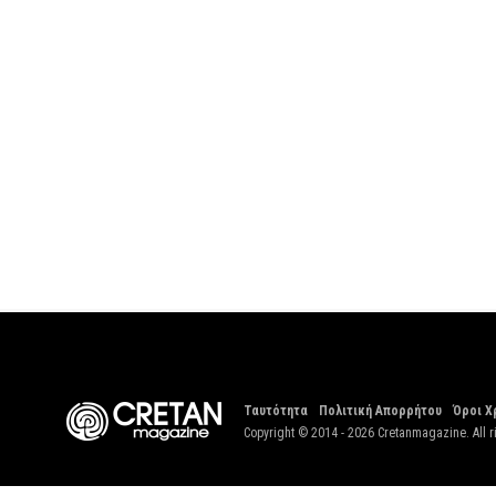
Ταυτότητα
Πολιτική Απορρήτου
Όροι Χ
Copyright © 2014 - 2026 Cretanmagazine. All r