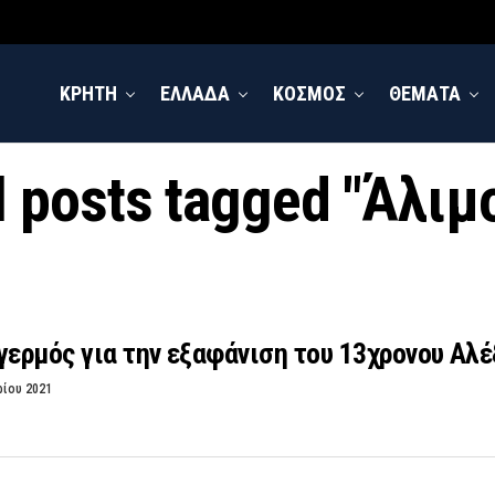
ΚΡΗΤΗ
ΕΛΛΑΔΑ
ΚΟΣΜΟΣ
ΘΕΜΑΤΑ
l posts tagged "Άλιμ
γερμός για την εξαφάνιση του 13χρονου Αλ
ρίου 2021