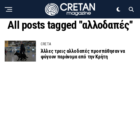
All posts tagged "αλλοδαπές"
CRETA
Άλλες τρεις αλλοδαπές προσπάθησαν να
φύγουν παράνομα από την Κρήτη