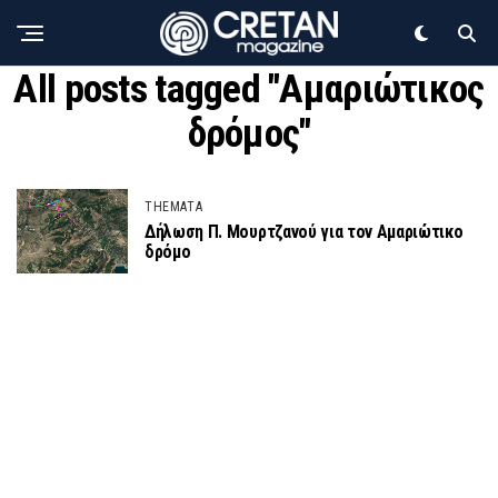
All posts tagged "Αμαριώτικος
δρόμος"
THEMATA
Δήλωση Π. Μουρτζανού για τον Αμαριώτικο
δρόμο