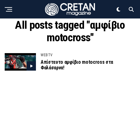
All posts tagged "αμφίβιο
motocross"
WEBTV
Απίστευτο αμφίβιο motocross στα
Φαλάσαρνα!