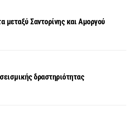
τα μεταξύ Σαντορίνης και Αμοργού
 σεισμικής δραστηριότητας