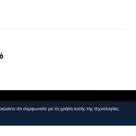
ό
ιώσετε ότι συμφωνείτε με τη χρήση αυτής της τεχνολογίας.