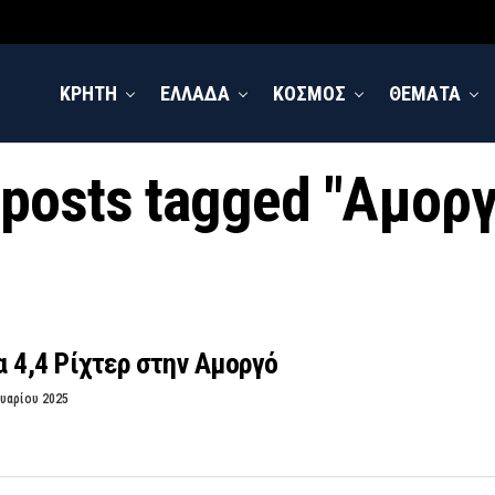
ΚΡΗΤΗ
ΕΛΛΑΔΑ
ΚΟΣΜΟΣ
ΘΕΜΑΤΑ
 posts tagged "Αμορ
 4,4 Ρίχτερ στην Αμοργό
υαρίου 2025