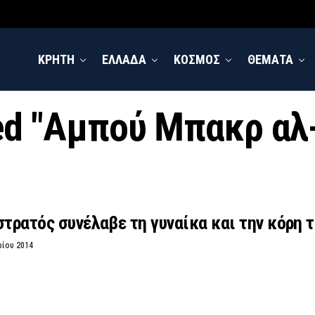
ΚΡΗΤΗ
ΕΛΛΑΔΑ
ΚΟΣΜΟΣ
ΘΕΜΑΤΑ
ged "Αμπού Μπακρ α
στρατός συνέλαβε τη γυναίκα και την κόρη 
ρίου 2014