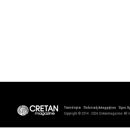
Ταυτότητα
Πολιτική Απορρήτου
Όροι Χ
Copyright © 2014 - 2026 Cretanmagazine. All r