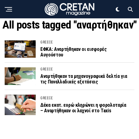
All posts tagged "αναρτήθηκαν"
GREECE
ΕΦΚΑ: Αναρτήθηκαν οι εισφορές
Αυγούστου
GREECE
Αναρτήθηκαν τα μηχανογραφικά δελτία για
τις Πανελλαδικές εξετάσεις
GREECE
Δέκα εκατ. ευρώ κληρώνει η φορολοταρία
– Αναρτήθηκαν οι λαχνοί στο Taxis