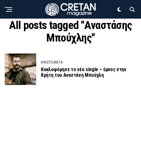
All posts tagged "Αναστάσης
Μπούχλης"
ΑΦΙΕΡΩΜΑΤΑ
Κυκλοφόρησε το νέο single – ύμνος στην
Κρήτη του Αναστάση Μπούχλη