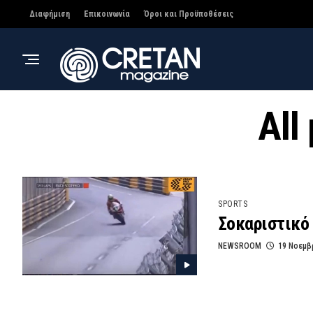
Διαφήμιση
Επικοινωνία
Όροι και Προϋποθέσεις
All
SPORTS
Σοκαριστικό 
NEWSROOM
19 Νοεμβ