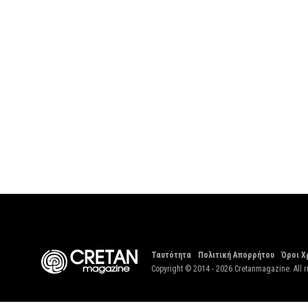
Ταυτότητα
Πολιτική Απορρήτου
Όροι Χ
Copyright © 2014 - 2026 Cretanmagazine. All r