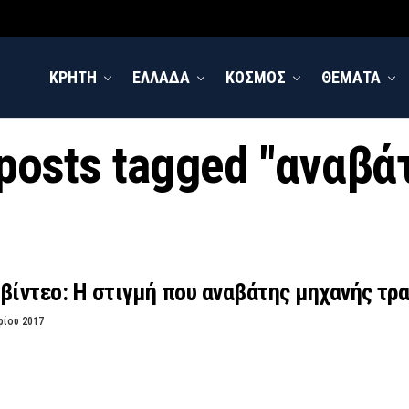
ΚΡΗΤΗ
ΕΛΛΑΔΑ
ΚΟΣΜΟΣ
ΘΕΜΑΤΑ
 posts tagged "αναβά
βίντεο: Η στιγμή που αναβάτης μηχανής τρ
ρίου 2017