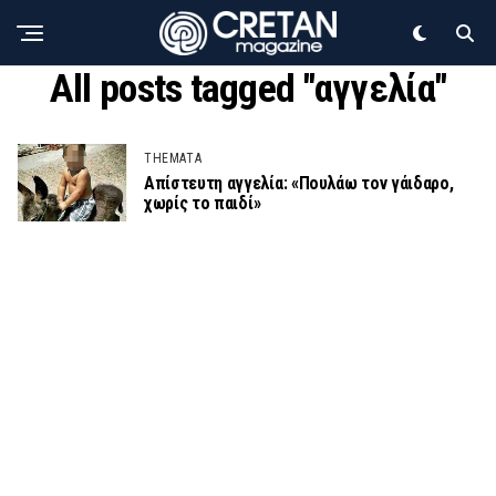
All posts tagged "αγγελία"
THEMATA
Απίστευτη αγγελία: «Πουλάω τον γάιδαρο,
χωρίς το παιδί»