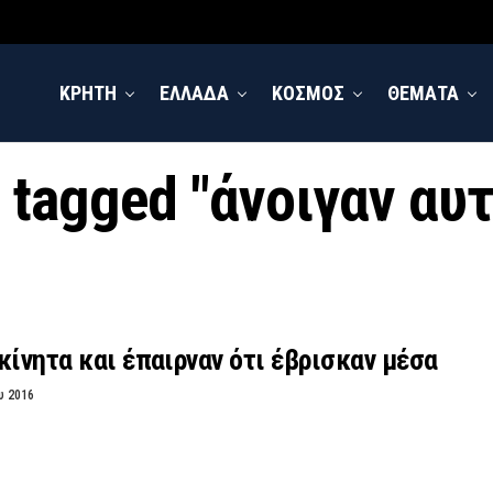
ΚΡΗΤΗ
ΕΛΛΑΔΑ
ΚΟΣΜΟΣ
ΘΕΜΑΤΑ
s tagged "άνοιγαν αυ
κίνητα και έπαιρναν ότι έβρισκαν μέσα
υ 2016