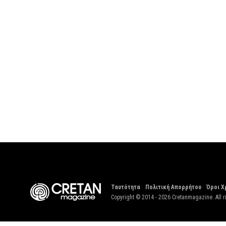
Ταυτότητα
Πολιτική Απορρήτου
Όροι Χ
Copyright © 2014 - 2026 Cretanmagazine. All r