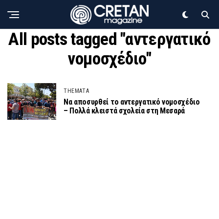
All posts tagged "αντεργατικό
νομοσχέδιο"
THEMATA
Να αποσυρθεί το αντεργατικό νομοσχέδιο
– Πολλά κλειστά σχολεία στη Μεσαρά