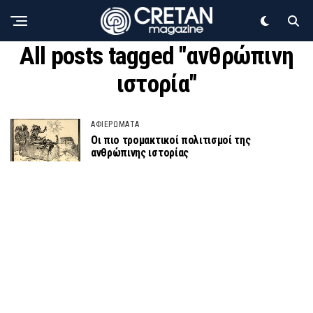
All posts tagged "ανθρώπινη
ιστορία"
ΑΦΙΕΡΩΜΑΤΑ
Οι πιο τρομακτικοί πολιτισμοί της
ανθρώπινης ιστορίας