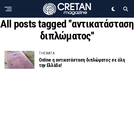
All posts tagged "αντικατάσταση
διπλώματος"
THEMATA
Οnline η αντικατάσταση διπλώματος σε όλη
την Ελλάδα!