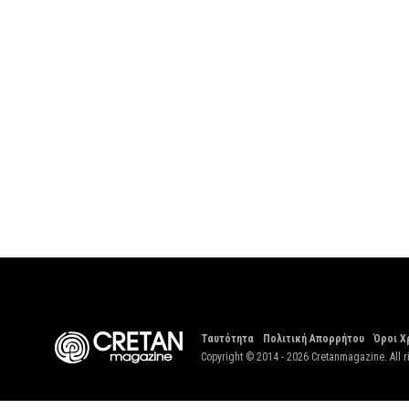
Ταυτότητα
Πολιτική Απορρήτου
Όροι Χ
Copyright © 2014 - 2026 Cretanmagazine. All r