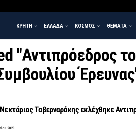
ΚΡΗΤΗ
ΕΛΛΑΔΑ
ΚΟΣΜΟΣ
ΘΕΜΑΤΑ
ged "Αντιπρόεδρος 
Συμβουλίου Έρευνας
 Νεκτάριος Ταβερναράκης εκλέχθηκε Αντιπ
ρίου 2020