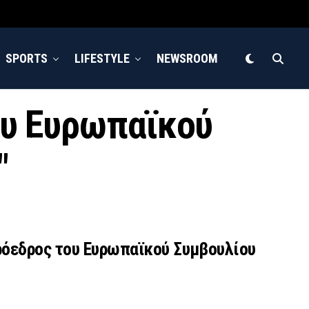
SPORTS
LIFESTYLE
NEWSROOM
του Ευρωπαϊκού
"
ρόεδρος του Ευρωπαϊκού Συμβουλίου