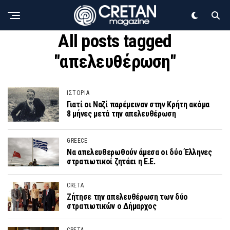
All posts tagged
"απελευθέρωση"
ΙΣΤΟΡΙΑ
Γιατί οι Ναζί παρέμειναν στην Κρήτη ακόμα
8 μήνες μετά την απελευθέρωση
GREECE
Να απελευθερωθούν άμεσα οι δύο Έλληνες
στρατιωτικοί ζητάει η Ε.Ε.
CRETA
Ζήτησε την απελευθέρωση των δύο
στρατιωτικών ο Δήμαρχος