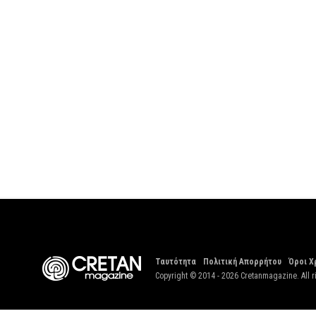
Ταυτότητα
Πολιτική Απορρήτου
Όροι Χ
Copyright © 2014 - 2026 Cretanmagazine. All r