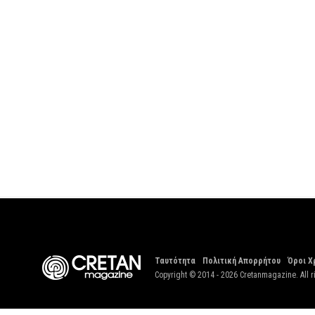
Ταυτότητα
Πολιτική Απορρήτου
Όροι Χ
Copyright © 2014 - 2026 Cretanmagazine. All r