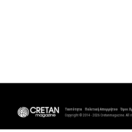
Ταυτότητα
Πολιτική Απορρήτου
Όροι Χ
Copyright © 2014 - 2026 Cretanmagazine. All r