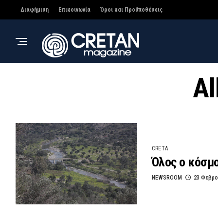
Διαφήμιση
Επικοινωνία
Όροι και Προϋποθέσεις
Al
CRETA
Όλος ο κόσμο
NEWSROOM
23 Φεβρο