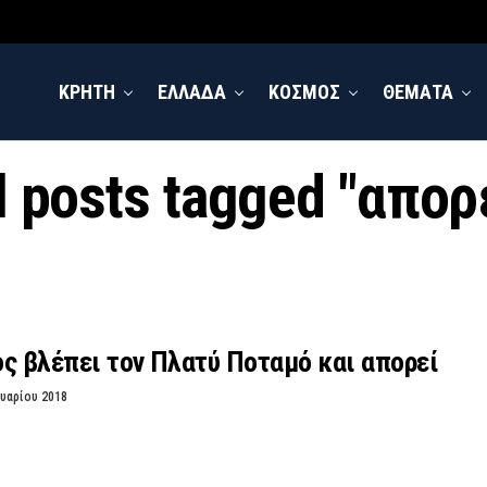
ΚΡΗΤΗ
ΕΛΛΑΔΑ
ΚΟΣΜΟΣ
ΘΕΜΑΤΑ
l posts tagged "απορ
ς βλέπει τον Πλατύ Ποταμό και απορεί
υαρίου 2018