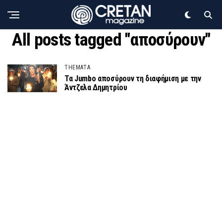
All posts tagged "αποσύρουν"
THEMATA
Τα Jumbo αποσύρουν τη διαφήμιση με την
Άντζελα Δημητρίου