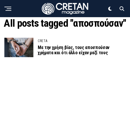
All posts tagged "αποσπούσαν"
CRETA
Με την χρήση βίας, τους αποσπούσαν
χρήματα και ότι άλλο είχαν μαζί τους