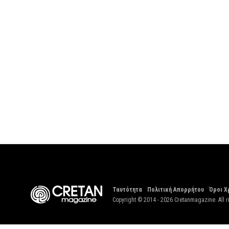
Ταυτότητα
Πολιτική Απορρήτου
Όροι Χ
Copyright © 2014 - 2026 Cretanmagazine. All r