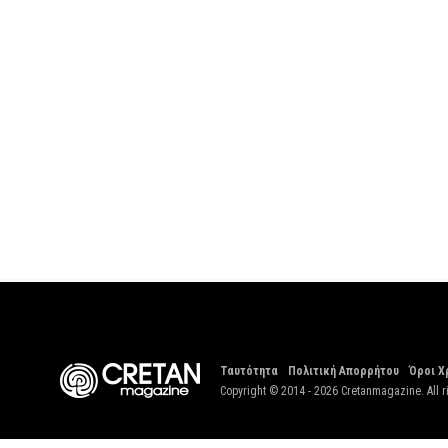
Ταυτότητα
Πολιτική Απορρήτου
Όροι Χ
Copyright © 2014 - 2026 Cretanmagazine. All r