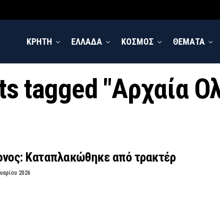
ΚΡΗΤΗ
ΕΛΛΑΔΑ
ΚΟΣΜΟΣ
ΘΕΜΑΤΑ
sts tagged "Αρχαία Ο
ονος: Καταπλακώθηκε από τρακτέρ
υαρίου 2026