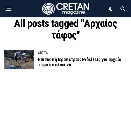
All posts tagged "Αρχαίος
τάφος"
CRETA
Επισκοπή Ιεράπετρας: Ενδείξεις για αρχαίο
τάφο σε ελαιώνα