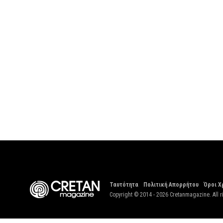
Ταυτότητα
Πολιτική Απορρήτου
Όροι Χ
Copyright © 2014 - 2026 Cretanmagazine. All r