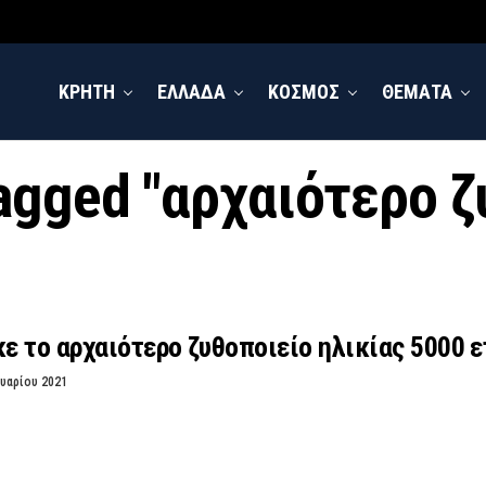
ΚΡΗΤΗ
ΕΛΛΑΔΑ
ΚΟΣΜΟΣ
ΘΕΜΑΤΑ
tagged "αρχαιότερο 
 το αρχαιότερο ζυθοποιείο ηλικίας 5000 
υαρίου 2021